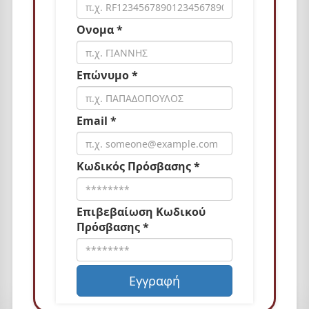
Ονομα *
Επώνυμο *
Email *
Κωδικός Πρόσβασης *
Επιβεβαίωση Κωδικού
Πρόσβασης *
Εγγραφή