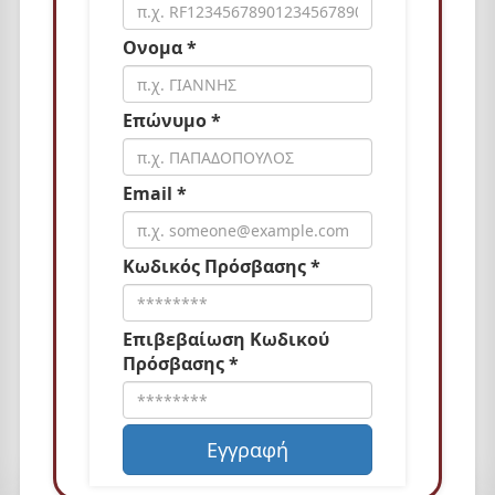
Ονομα *
Επώνυμο *
Email *
Κωδικός Πρόσβασης *
Επιβεβαίωση Κωδικού
Πρόσβασης *
Εγγραφή