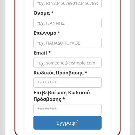
Ονομα *
Επώνυμο *
Email *
Κωδικός Πρόσβασης *
Επιβεβαίωση Κωδικού
Πρόσβασης *
Εγγραφή