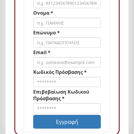
Ονομα *
Επώνυμο *
Email *
Κωδικός Πρόσβασης *
Επιβεβαίωση Κωδικού
Πρόσβασης *
Εγγραφή