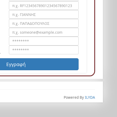
*
Εγγραφή
Powered By
ILYDA