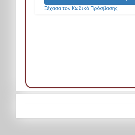
Ξέχασα τον Κωδικό Πρόσβασης