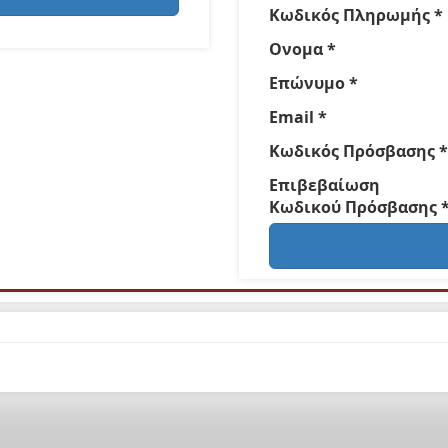
Κωδικός Πληρωμής *
Ονομα *
Επώνυμο *
Email *
Κωδικός Πρόσβασης *
Επιβεβαίωση
Κωδικού Πρόσβασης 