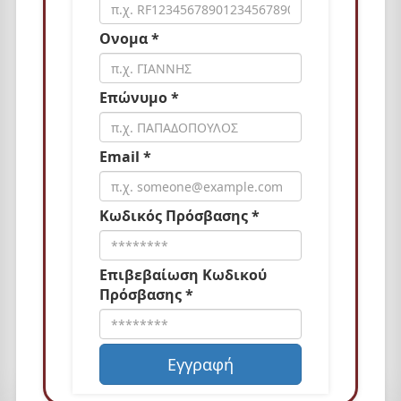
Ονομα *
Επώνυμο *
Email *
Κωδικός Πρόσβασης *
Επιβεβαίωση Κωδικού
Πρόσβασης *
Εγγραφή