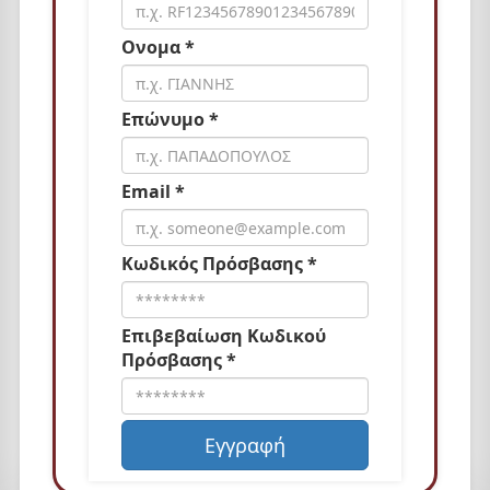
Ονομα *
Επώνυμο *
Email *
Κωδικός Πρόσβασης *
Επιβεβαίωση Κωδικού
Πρόσβασης *
Εγγραφή