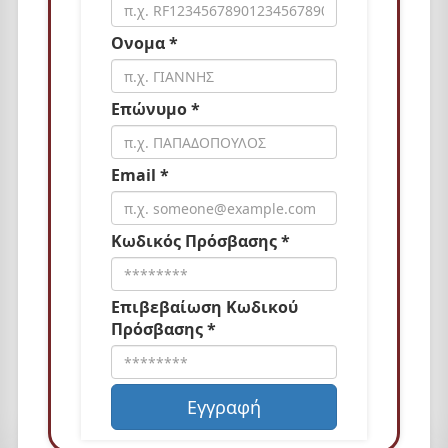
Ονομα *
Επώνυμο *
Email *
Κωδικός Πρόσβασης *
Επιβεβαίωση Κωδικού
Πρόσβασης *
Εγγραφή