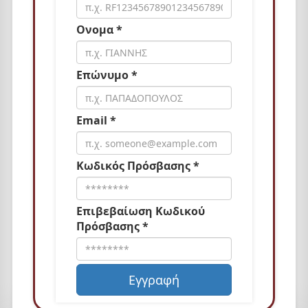
Ονομα *
Επώνυμο *
Email *
Κωδικός Πρόσβασης *
Επιβεβαίωση Κωδικού
Πρόσβασης *
Εγγραφή