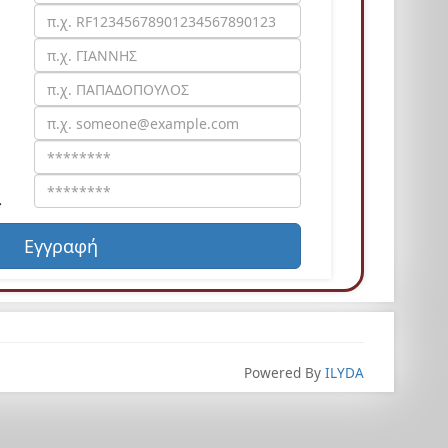
*
Εγγραφή
Powered By
ILYDA