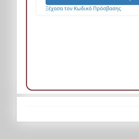
Ξέχασα τον Κωδικό Πρόσβασης