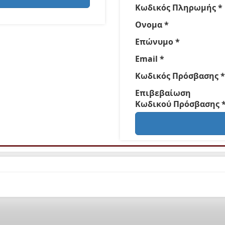
Κωδικός Πληρωμής *
Ονομα *
Επώνυμο *
Email *
Κωδικός Πρόσβασης *
Επιβεβαίωση
Κωδικού Πρόσβασης 