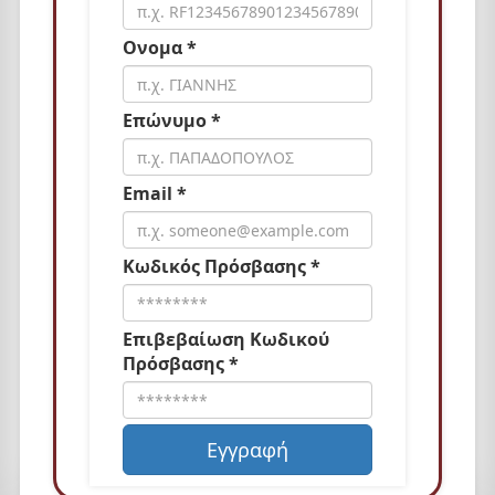
Ονομα *
Επώνυμο *
Email *
Κωδικός Πρόσβασης *
Επιβεβαίωση Κωδικού
Πρόσβασης *
Εγγραφή