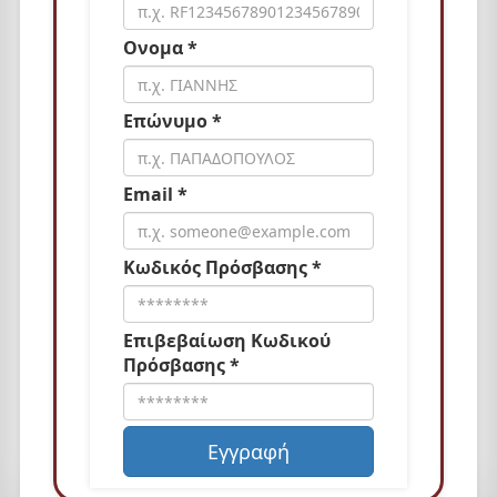
Ονομα *
Επώνυμο *
Email *
Κωδικός Πρόσβασης *
Επιβεβαίωση Κωδικού
Πρόσβασης *
Εγγραφή